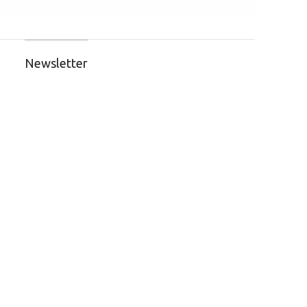
Newsletter