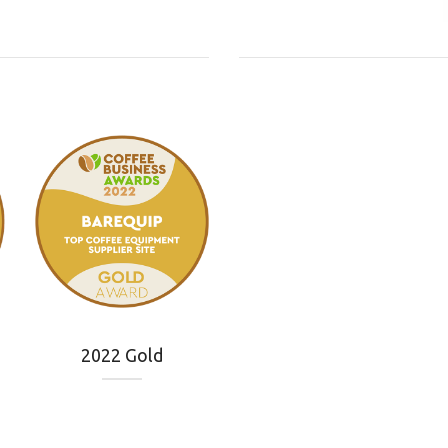
2022 Gold