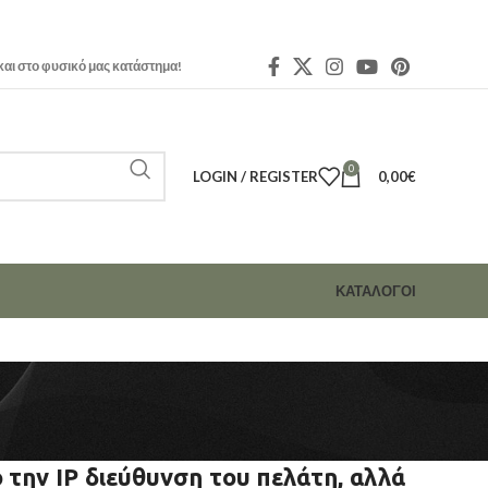
και στο φυσικό μας κατάστημα!
0
LOGIN / REGISTER
0,00
€
ΚΑΤΑΛΟΓΟΙ
 την IP διεύθυνση του πελάτη, αλλά