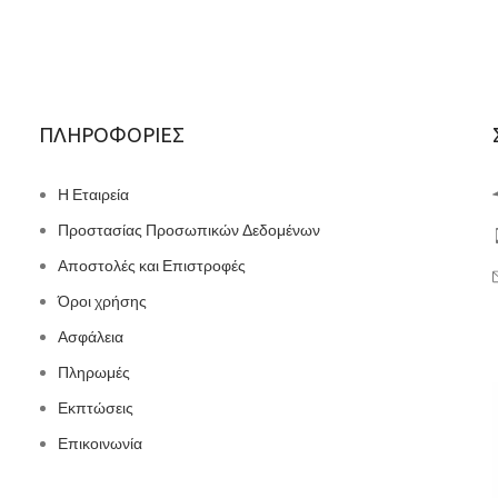
ΠΛΗΡΟΦΟΡΙΕΣ
Η Εταιρεία
Προστασίας Προσωπικών Δεδομένων
Αποστολές και Επιστροφές
Όροι χρήσης
Ασφάλεια
Πληρωμές
Εκπτώσεις
Επικοινωνία