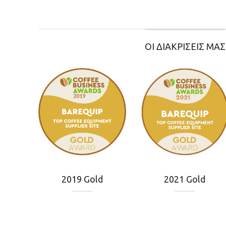
ΟΙ ΔΙΑΚΡΙΣΕΙΣ ΜΑΣ
2019 Gold
2021 Gold