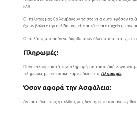
κλπ.
Οι πελάτες μας θα λαμβάνουν τα στοιχεία αυτά εφόσον τα ζ
έχουν βάλει στην σελίδα μας, είτε αυτά είναι στοιχεία οικονομ
Οι πελάτες μπορούν να διορθώσουν όλα αυτά τα στοιχεία ε
Πληρωμές:
Παρακαλούμε κατά την πληρωμή σε τραπεζικό λογαριασμό 
πληρωμές με πιστωτική κάρτα, δείτε στο
Πληρωμές
.
Όσον αφορά την Ασφάλεια:
Αν πιστεύετε πως η σελίδας μας δεν τηρεί τα προαναφερθέντ