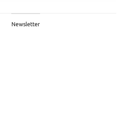
Newsletter