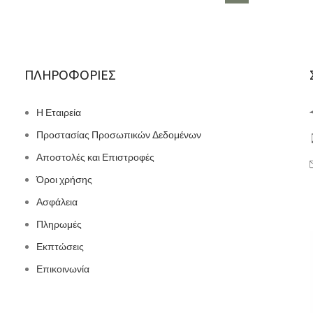
ΠΛΗΡΟΦΟΡΙΕΣ
Η Εταιρεία
Προστασίας Προσωπικών Δεδομένων
Αποστολές και Επιστροφές
Όροι χρήσης
Ασφάλεια
Πληρωμές
Εκπτώσεις
Επικοινωνία