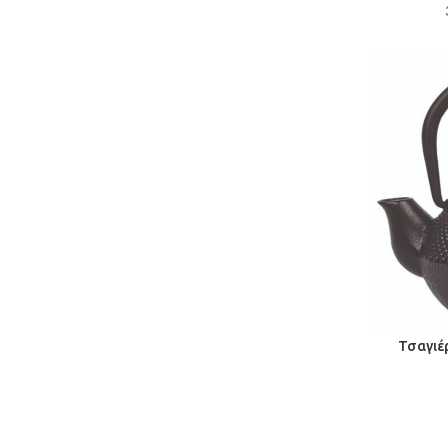
Τσαγιέ