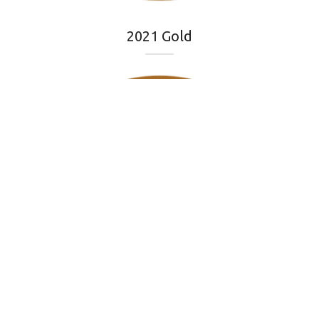
2021 Gold