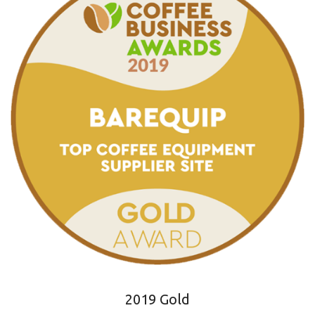
2019 Gold