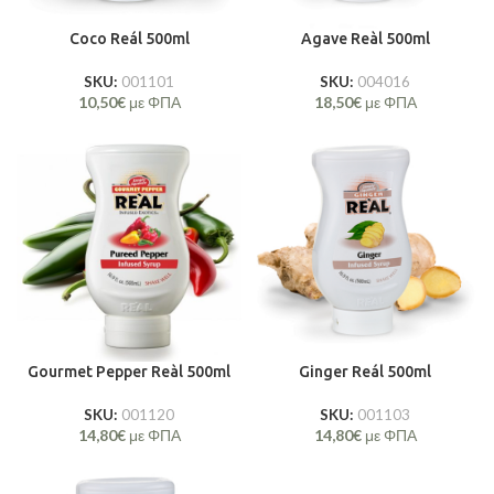
Coco Reál 500ml
Agave Reàl 500ml
SKU:
001101
SKU:
004016
10,50
€
με ΦΠΑ
18,50
€
με ΦΠΑ
Gourmet Pepper Reàl 500ml
Ginger Reál 500ml
SKU:
001120
SKU:
001103
14,80
€
με ΦΠΑ
14,80
€
με ΦΠΑ