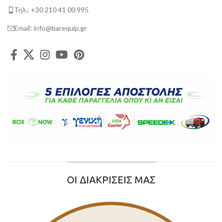
Τηλ.: +30 210 41 00 995
Email: info@barequip.gr
ΟΙ ΔΙΑΚΡΙΣΕΙΣ ΜΑΣ