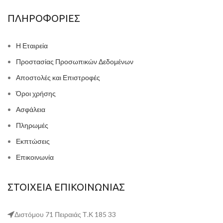
ΠΛΗΡΟΦΟΡΙΕΣ
Η Εταιρεία
Προστασίας Προσωπικών Δεδομένων
Αποστολές και Επιστροφές
Όροι χρήσης
Ασφάλεια
Πληρωμές
Εκπτώσεις
Επικοινωνία
ΣΤΟΙΧΕΙΑ ΕΠΙΚΟΙΝΩΝΙΑΣ
Διστόμου 71 Πειραιάς Τ.Κ 185 33