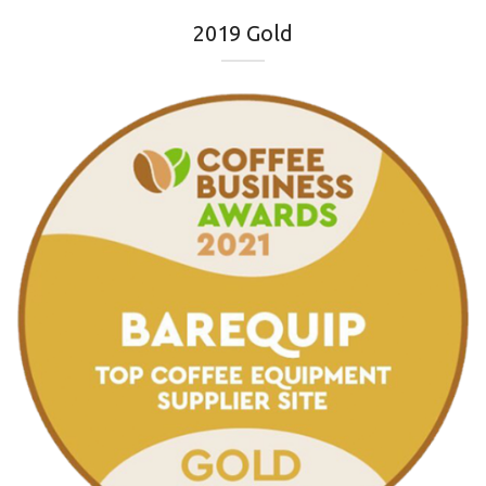
2019 Gold