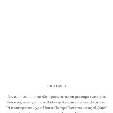
ΓΙΑΤΙ ΕΜΕΙΣ
Δεν προσφέρουμε απλώς προϊόντα,
προσφέρουμε εμπειρία.
Κάνοντας περιήγηση στο BarEquip θα βρείτε ό,τι πιο
αξιόπιστο.
“Η ποιότητα που χρειάζεστε. Τα προϊόντα που σας αξίζουν.”