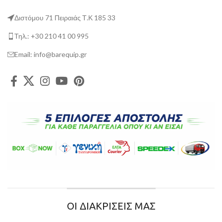
Διστόμου 71 Πειραιάς Τ.Κ 185 33
Τηλ.: +30 210 41 00 995
Email: info@barequip.gr
ΟΙ ΔΙΑΚΡΙΣΕΙΣ ΜΑΣ