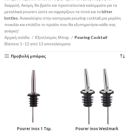
διαρροή. Ακόμη, θα βρείτε και προστατευτικά καλύμματα για τα
μεταλλικά pourers ώστε να σφραγίζουν τα ποτά και τα
bitter
bottles
. Ανακαλύψτε στην κατηγορία pouring cocktail μια μεγάλη
ποικιλία και επιλέξτε το προϊόν που θα εξυπηρετήσει κάθε σας
ανάγκη!
Αρχική σελίδα
Εξοπλισμός Μπαρ
Pouring Cocktail
Βλέπετε 1–12 από 13 αποτελέσματα
Προβολή μπάρας
Pourer inox 1 Τεμ.
Pourer inox Westmark