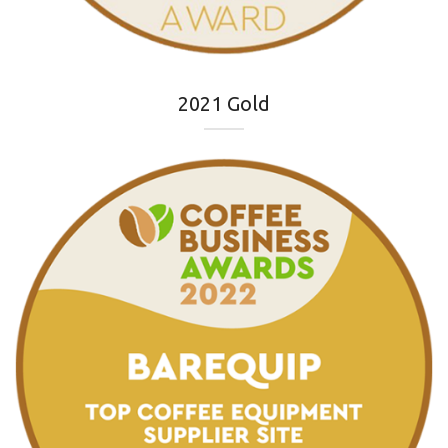
2021 Gold