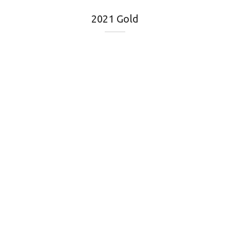
2021 Gold