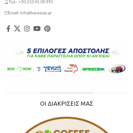
Τηλ.: +30 210 41 00 995
Email: info@barequip.gr
ΟΙ ΔΙΑΚΡΙΣΕΙΣ ΜΑΣ