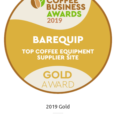
2019 Gold