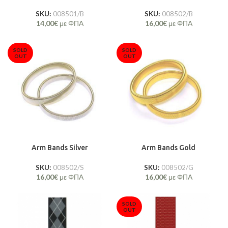
SKU:
008501/B
SKU:
008502/B
14,00
€
με ΦΠΑ
16,00
€
με ΦΠΑ
SOLD
SOLD
OUT
OUT
Arm Bands Silver
Arm Bands Gold
SKU:
008502/S
SKU:
008502/G
16,00
€
με ΦΠΑ
16,00
€
με ΦΠΑ
SOLD
OUT