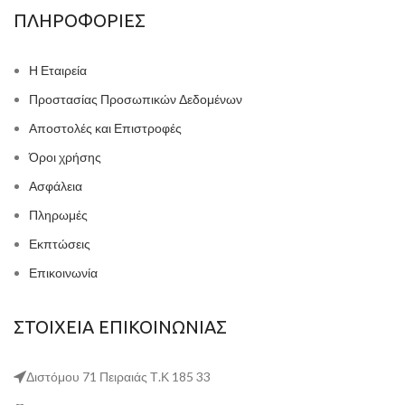
ΠΛΗΡΟΦΟΡΙΕΣ
Η Εταιρεία
Προστασίας Προσωπικών Δεδομένων
Αποστολές και Επιστροφές
Όροι χρήσης
Ασφάλεια
Πληρωμές
Εκπτώσεις
Επικοινωνία
ΣΤΟΙΧΕΙΑ ΕΠΙΚΟΙΝΩΝΙΑΣ
Διστόμου 71 Πειραιάς Τ.Κ 185 33