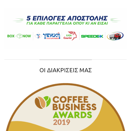
ΟΙ ΔΙΑΚΡΙΣΕΙΣ ΜΑΣ