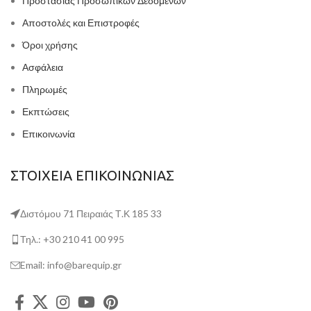
Προστασίας Προσωπικών Δεδομένων
Αποστολές και Επιστροφές
Όροι χρήσης
Ασφάλεια
Πληρωμές
Εκπτώσεις
Επικοινωνία
ΣΤΟΙΧΕΙΑ ΕΠΙΚΟΙΝΩΝΙΑΣ
Διστόμου 71 Πειραιάς Τ.Κ 185 33
Τηλ.: +30 210 41 00 995
Email: info@barequip.gr