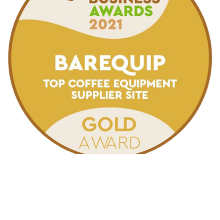
2021 Gold