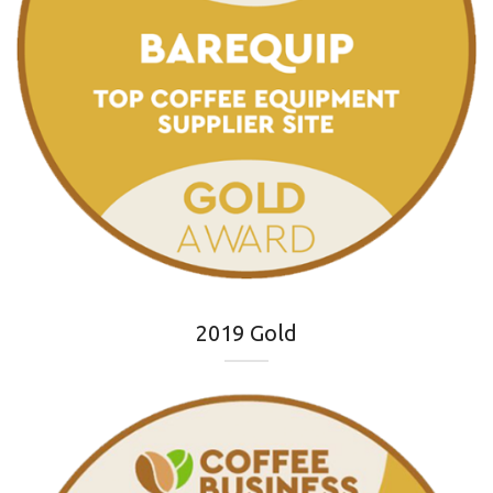
2019 Gold