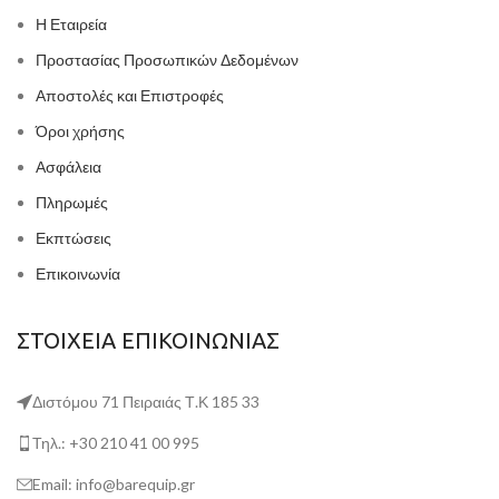
Η Εταιρεία
Προστασίας Προσωπικών Δεδομένων
Αποστολές και Επιστροφές
Όροι χρήσης
Ασφάλεια
Πληρωμές
Εκπτώσεις
Επικοινωνία
ΣΤΟΙΧΕΙΑ ΕΠΙΚΟΙΝΩΝΙΑΣ
Διστόμου 71 Πειραιάς Τ.Κ 185 33
Τηλ.: +30 210 41 00 995
Email: info@barequip.gr