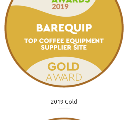
2019 Gold