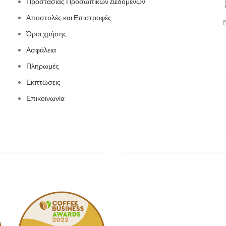
Προστασίας Προσωπικών Δεδομένων
Αποστολές και Επιστροφές
Όροι χρήσης
Ασφάλεια
Πληρωμές
Εκπτώσεις
Επικοινωνία