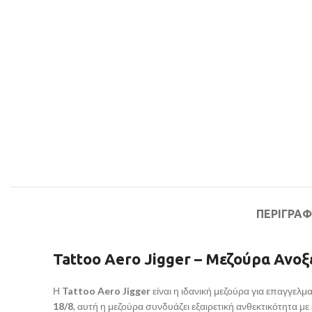
ΠΕΡΙΓΡΑ
Tattoo Aero Jigger – Μεζούρα Ανοξ
Η
Tattoo Aero Jigger
είναι η ιδανική μεζούρα για επαγγελ
18/8
, αυτή η μεζούρα συνδυάζει εξαιρετική ανθεκτικότητα 