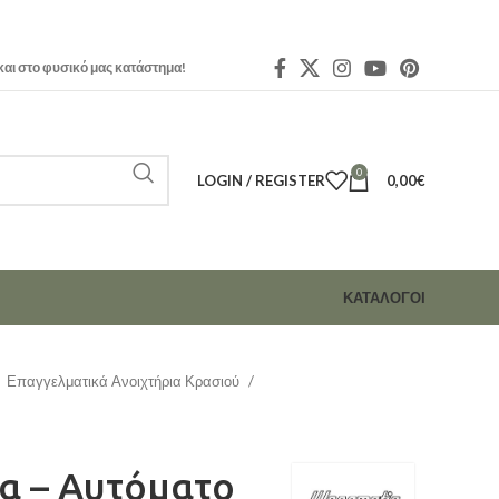
και στο φυσικό μας κατάστημα!
0
LOGIN / REGISTER
0,00
€
ΚΑΤΑΛΟΓΟΙ
Επαγγελματικά Ανοιχτήρια Κρασιού
ρα – Αυτόματο