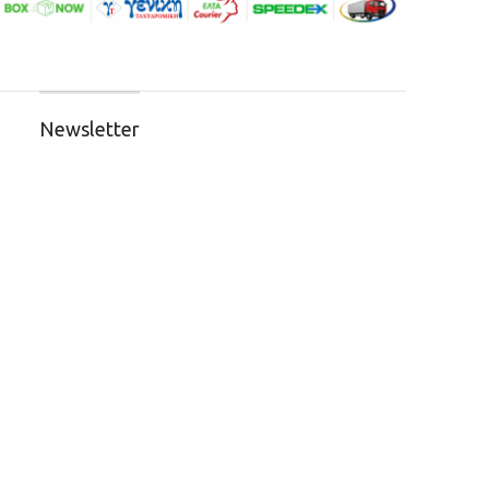
Newsletter