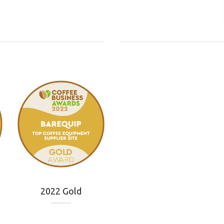
2022 Gold