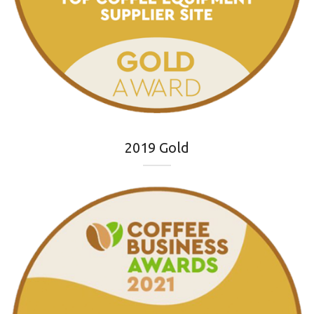
2019 Gold