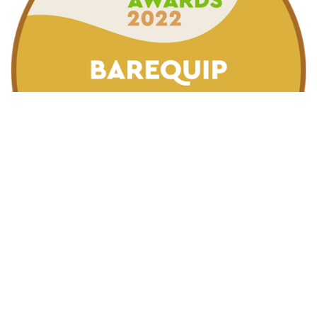
2022 Gold