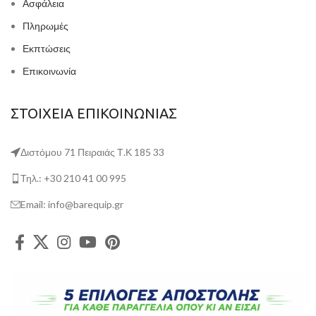
Ασφάλεια
Πληρωμές
Εκπτώσεις
Επικοινωνία
ΣΤΟΙΧΕΙΑ ΕΠΙΚΟΙΝΩΝΙΑΣ
Διστόμου 71 Πειραιάς Τ.Κ 185 33
Τηλ.: +30 210 41 00 995
Email: info@barequip.gr