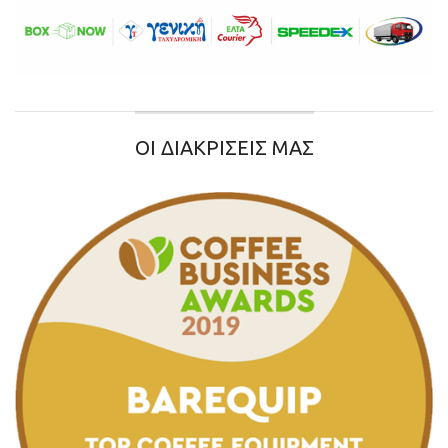
ΟΙ ΔΙΑΚΡΙΣΕΙΣ ΜΑΣ