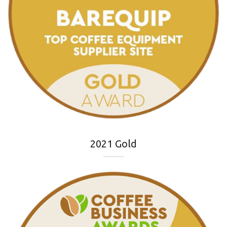
2021 Gold