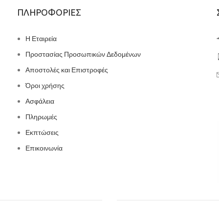
ΠΛΗΡΟΦΟΡΙΕΣ
Η Εταιρεία
Προστασίας Προσωπικών Δεδομένων
Αποστολές και Επιστροφές
Όροι χρήσης
Ασφάλεια
Πληρωμές
Εκπτώσεις
Επικοινωνία