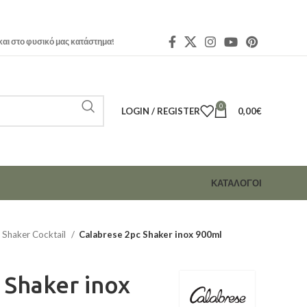
και στο φυσικό μας κατάστημα!
0
LOGIN / REGISTER
0,00
€
ΚΑΤΑΛΟΓΟΙ
Shaker Cocktail
Calabrese 2pc Shaker inox 900ml
 Shaker inox