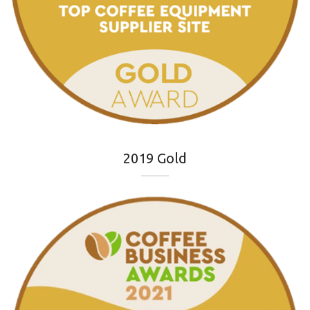
2019 Gold