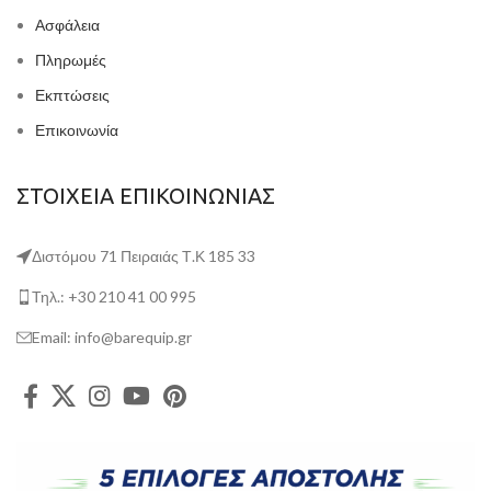
Ασφάλεια
Πληρωμές
Εκπτώσεις
Επικοινωνία
ΣΤΟΙΧΕΙΑ ΕΠΙΚΟΙΝΩΝΙΑΣ
Διστόμου 71 Πειραιάς Τ.Κ 185 33
Τηλ.: +30 210 41 00 995
Email: info@barequip.gr