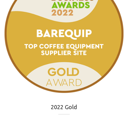
2022 Gold