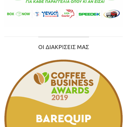
ΟΙ ΔΙΑΚΡΙΣΕΙΣ ΜΑΣ