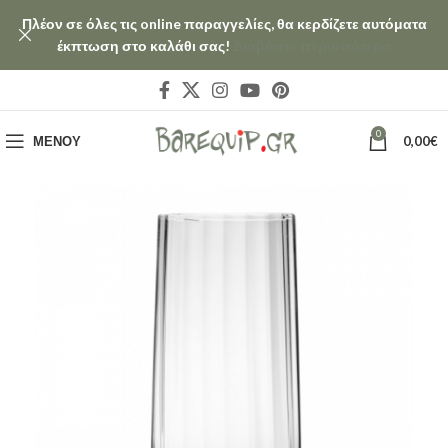
Πλέον σε όλες τις online παραγγελίες, θα κερδίζετε αυτόματα
έκπτωση στο καλάθι σας!
Διαβάστε περισσότερα
0
ΜΕΝΟΎ
0,00
€