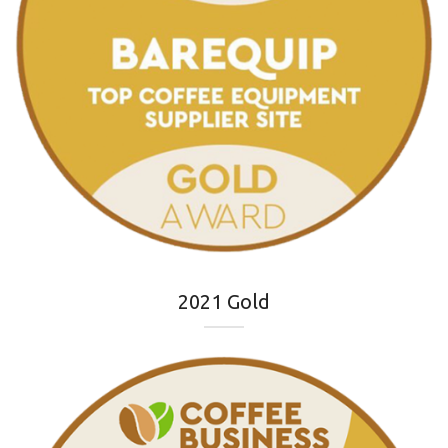
2021 Gold