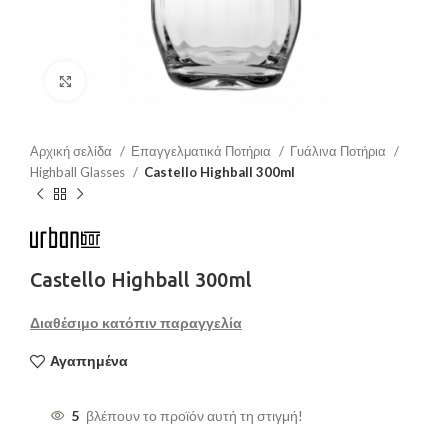
Μεγέθυνση
Αρχική σελίδα
Επαγγελματικά Ποτήρια
Γυάλινα Ποτήρια
Highball Glasses
Castello Highball 300ml
Castello Highball 300ml
Διαθέσιμο κατόπιν παραγγελία
Αγαπημένα
5
βλέπουν το προϊόν αυτή τη στιγμή!