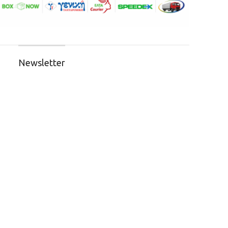
Newsletter