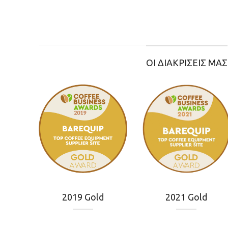
ΟΙ ΔΙΑΚΡΙΣΕΙΣ ΜΑΣ
2019 Gold
2021 Gold