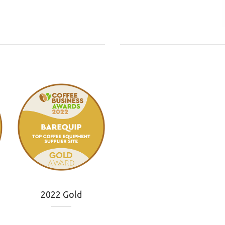
2022 Gold