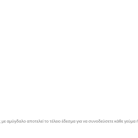
ς με αμύγδαλο αποτελεί το τέλειο έδεσμα για να συνοδεύσετε κάθε γεύμ