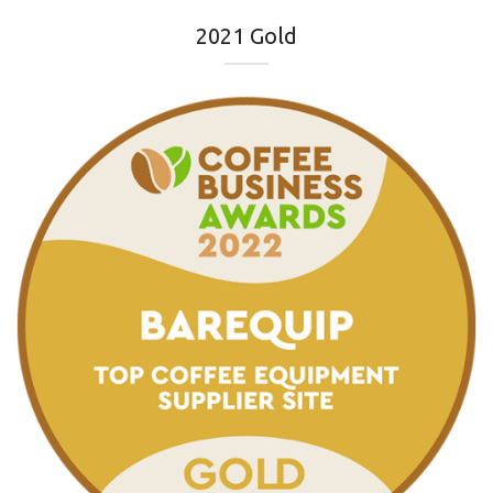
2021 Gold