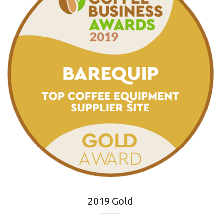
2019 Gold