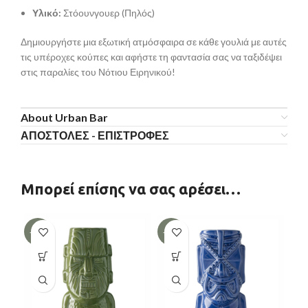
Υλικό:
Στόουνγουερ (Πηλός)
Δημιουργήστε μια εξωτική ατμόσφαιρα σε κάθε γουλιά με αυτές
τις υπέροχες κούπες και αφήστε τη φαντασία σας να ταξιδέψει
στις παραλίες του Νότιου Ειρηνικού!
About Urban Bar
ΑΠΟΣΤΟΛΕΣ - ΕΠΙΣΤΡΟΦΕΣ
Μπορεί επίσης να σας αρέσει…
-10%
-10%