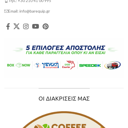
Τηλ.: +30 210 41 00 995
Email: info@barequip.gr
ΟΙ ΔΙΑΚΡΙΣΕΙΣ ΜΑΣ