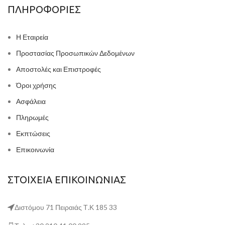
ΠΛΗΡΟΦΟΡΙΕΣ
Η Εταιρεία
Προστασίας Προσωπικών Δεδομένων
Αποστολές και Επιστροφές
Όροι χρήσης
Ασφάλεια
Πληρωμές
Εκπτώσεις
Επικοινωνία
ΣΤΟΙΧΕΙΑ ΕΠΙΚΟΙΝΩΝΙΑΣ
Διστόμου 71 Πειραιάς Τ.Κ 185 33