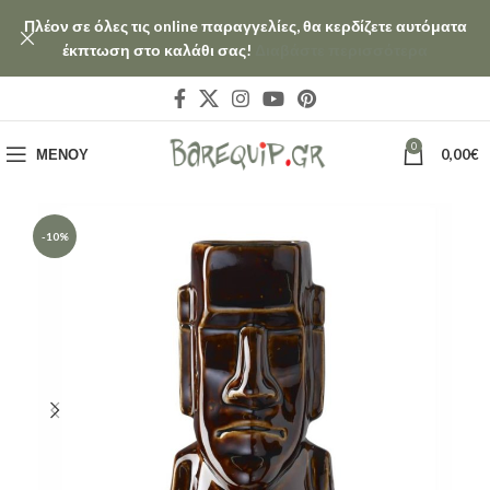
Πλέον σε όλες τις online παραγγελίες, θα κερδίζετε αυτόματα
έκπτωση στο καλάθι σας!
Διαβάστε περισσότερα
0
ΜΕΝΟΎ
0,00
€
-10%