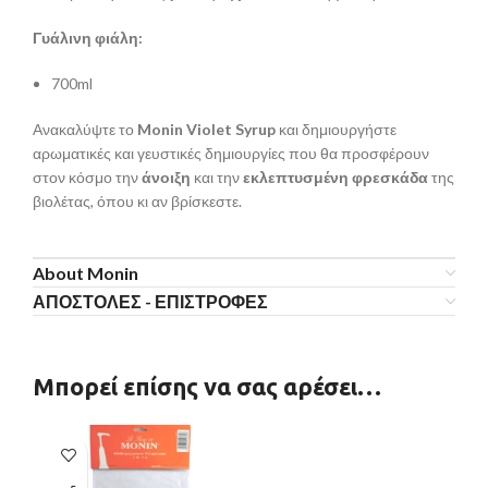
Γυάλινη φιάλη:
700ml
Ανακαλύψτε το
Monin Violet Syrup
και δημιουργήστε
αρωματικές και γευστικές δημιουργίες που θα προσφέρουν
στον κόσμο την
άνοιξη
και την
εκλεπτυσμένη φρεσκάδα
της
βιολέτας, όπου κι αν βρίσκεστε.
About Monin
ΑΠΟΣΤΟΛΕΣ - ΕΠΙΣΤΡΟΦΕΣ
Μπορεί επίσης να σας αρέσει…