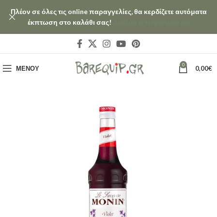
Πλέον σε όλες τις online παραγγελίες, θα κερδίζετε αυτόματα
έκπτωση στο καλάθι σας!
Διαβάστε περισσότερα
0
ΜΕΝΟΎ
0,00
€