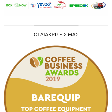
ΟΙ ΔΙΑΚΡΙΣΕΙΣ ΜΑΣ