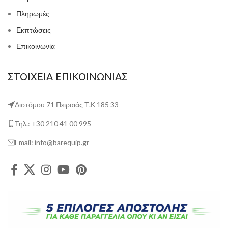
Πληρωμές
Εκπτώσεις
Επικοινωνία
ΣΤΟΙΧΕΙΑ ΕΠΙΚΟΙΝΩΝΙΑΣ
Διστόμου 71 Πειραιάς Τ.Κ 185 33
Τηλ.: +30 210 41 00 995
Email: info@barequip.gr