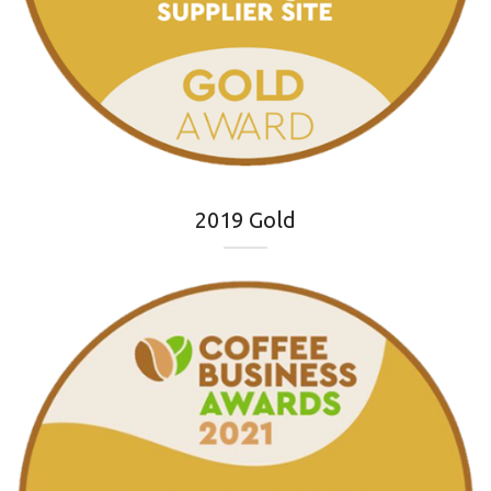
2019 Gold