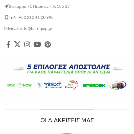
Διστόμου 71 Πειραιάς Τ.Κ 185 33
Τηλ.: +30 210 41 00 995
Email: info@barequip.gr
ΟΙ ΔΙΑΚΡΙΣΕΙΣ ΜΑΣ