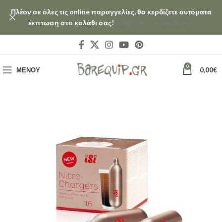
Πλέον σε όλες τις online παραγγελίες, θα κερδίζετε αυτόματα
έκπτωση στο καλάθι σας!
Διαβάστε περισσότερα
0
ΜΕΝΟΎ
0,00
€