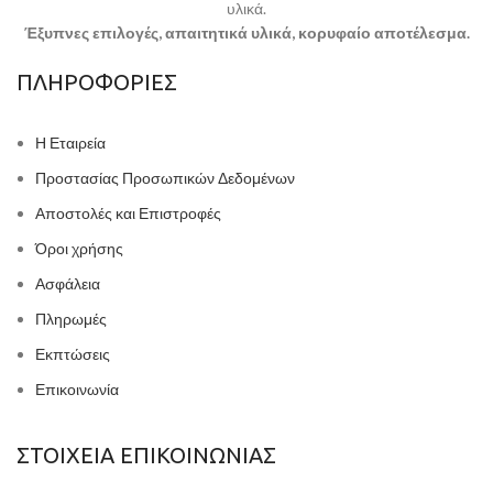
υλικά.
Έξυπνες επιλογές, απαιτητικά υλικά, κορυφαίο αποτέλεσμα.
ΠΛΗΡΟΦΟΡΙΕΣ
Η Εταιρεία
Προστασίας Προσωπικών Δεδομένων
Αποστολές και Επιστροφές
Όροι χρήσης
Ασφάλεια
Πληρωμές
Εκπτώσεις
Επικοινωνία
ΣΤΟΙΧΕΙΑ ΕΠΙΚΟΙΝΩΝΙΑΣ