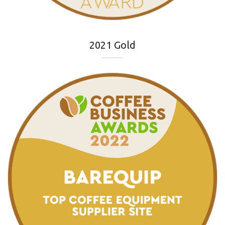
2021 Gold