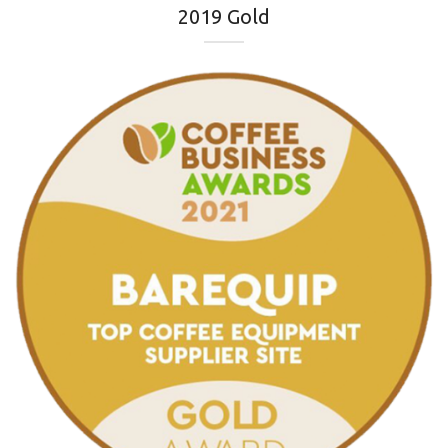
2019 Gold