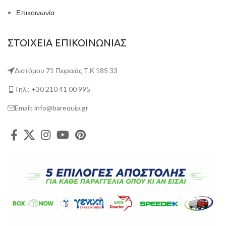
Επικοινωνία
ΣΤΟΙΧΕΙΑ ΕΠΙΚΟΙΝΩΝΙΑΣ
Διστόμου 71 Πειραιάς Τ.Κ 185 33
Τηλ.: +30 210 41 00 995
Email: info@barequip.gr