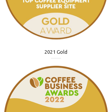
2021 Gold