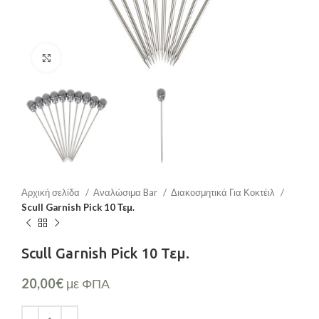
Μεγέθυνση
Αρχική σελίδα
Αναλώσιμα Bar
Διακοσμητικά Για Κοκτέιλ
Scull Garnish Pick 10 Τεμ.
Scull Garnish Pick 10 Τεμ.
20,00
€
με ΦΠΑ