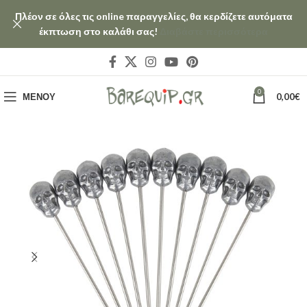
Πλέον σε όλες τις online παραγγελίες, θα κερδίζετε αυτόματα
έκπτωση στο καλάθι σας!
Διαβάστε περισσότερα
0
ΜΕΝΟΎ
0,00
€