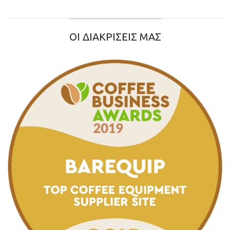
ΟΙ ΔΙΑΚΡΙΣΕΙΣ ΜΑΣ