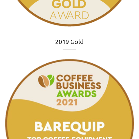
2019 Gold