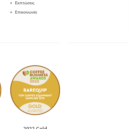
Εκπτώσεις
Επικοινωνία
2022 Gold