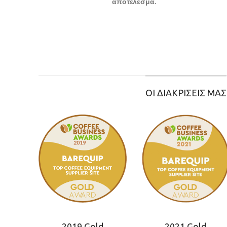
αποτέλεσμα.
ΟΙ ΔΙΑΚΡΙΣΕΙΣ ΜΑΣ
2019 Gold
2021 Gold