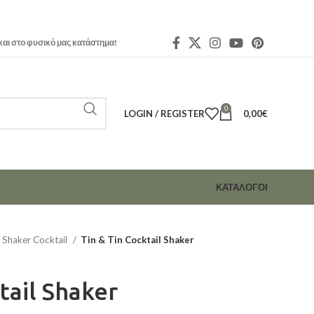
και στο φυσικό μας κατάστημα!
0
LOGIN / REGISTER
0,00
€
ΚΑΤΑΛΟΓΟΙ
Shaker Cocktail
Tin & Tin Cocktail Shaker
tail Shaker