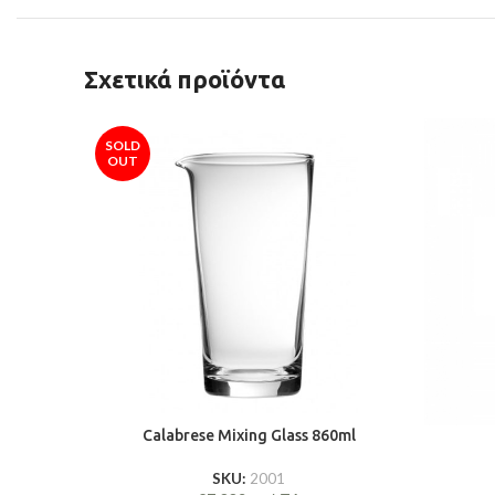
Σχετικά προϊόντα
SOLD
OUT
Calabrese Mixing Glass 860ml
SKU:
2001