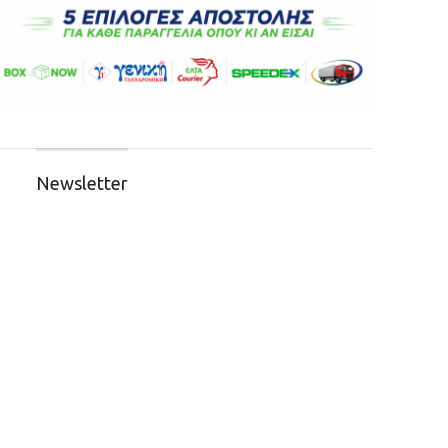
Newsletter