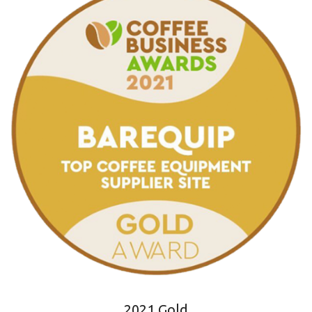
2021 Gold