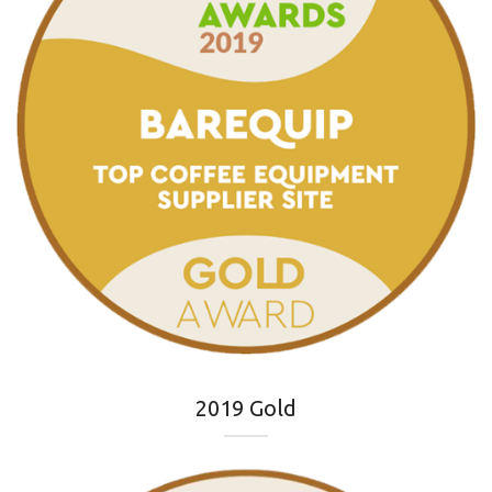
2019 Gold