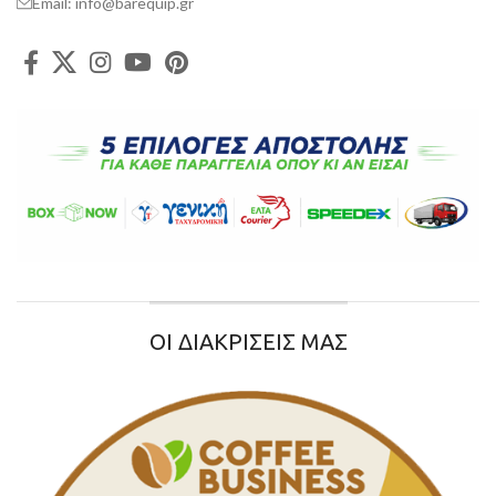
Email: info@barequip.gr
ΟΙ ΔΙΑΚΡΙΣΕΙΣ ΜΑΣ