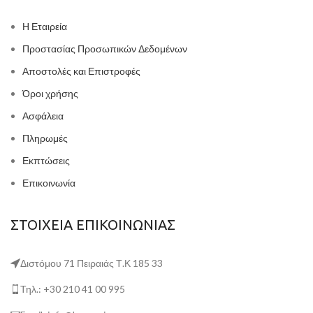
Η Εταιρεία
Προστασίας Προσωπικών Δεδομένων
Αποστολές και Επιστροφές
Όροι χρήσης
Ασφάλεια
Πληρωμές
Εκπτώσεις
Επικοινωνία
ΣΤΟΙΧΕΙΑ ΕΠΙΚΟΙΝΩΝΙΑΣ
Διστόμου 71 Πειραιάς Τ.Κ 185 33
Τηλ.: +30 210 41 00 995