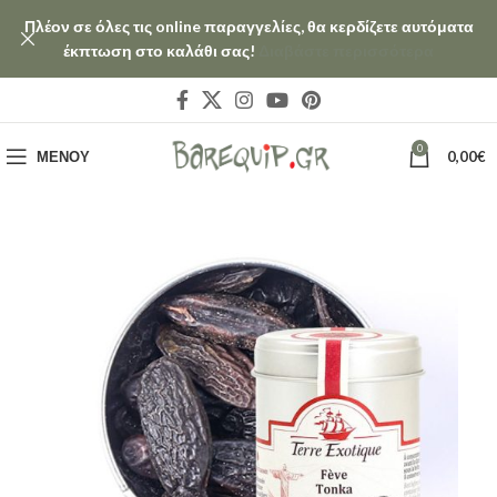
Πλέον σε όλες τις online παραγγελίες, θα κερδίζετε αυτόματα
έκπτωση στο καλάθι σας!
Διαβάστε περισσότερα
0
ΜΕΝΟΎ
0,00
€