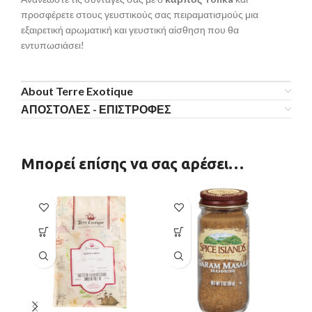
προσφέρετε στους γευστικούς σας πειραματισμούς μια
εξαιρετική αρωματική και γευστική αίσθηση που θα
εντυπωσιάσει!
About Terre Exotique
ΑΠΟΣΤΟΛΕΣ - ΕΠΙΣΤΡΟΦΕΣ
Μπορεί επίσης να σας αρέσει…