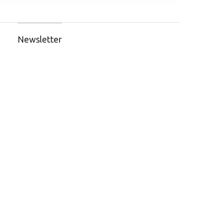
Newsletter