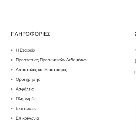
ΠΛΗΡΟΦΟΡΙΕΣ
Η Εταιρεία
Προστασίας Προσωπικών Δεδομένων
Αποστολές και Επιστροφές
Όροι χρήσης
Ασφάλεια
Πληρωμές
Εκπτώσεις
Επικοινωνία