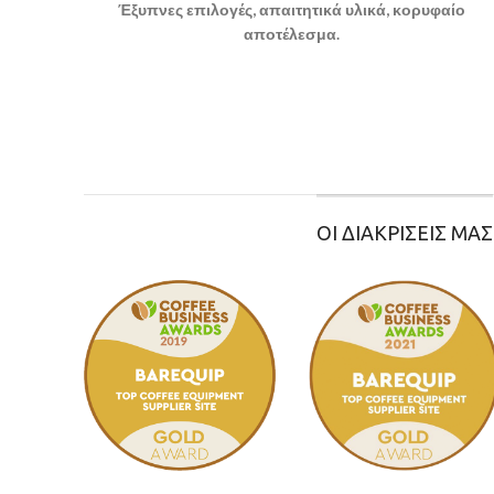
Έξυπνες επιλογές, απαιτητικά υλικά, κορυφαίο
αποτέλεσμα.
ΟΙ ΔΙΑΚΡΙΣΕΙΣ ΜΑΣ