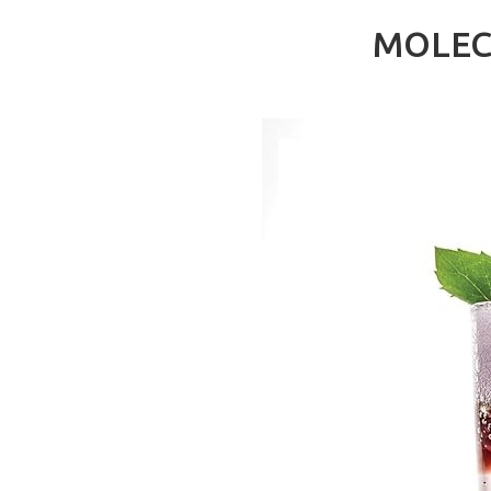
MOLEC