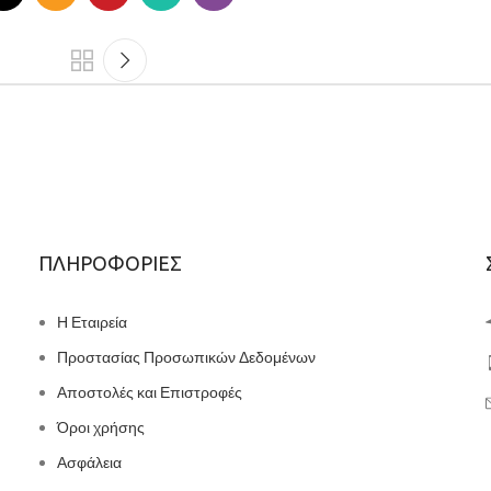
ΠΛΗΡΟΦΟΡΙΕΣ
Η Εταιρεία
Προστασίας Προσωπικών Δεδομένων
Αποστολές και Επιστροφές
Όροι χρήσης
Ασφάλεια