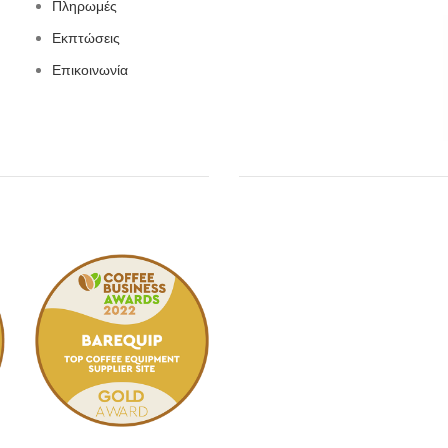
Πληρωμές
Εκπτώσεις
Επικοινωνία