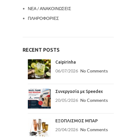
ΝΕΑ / ΑΝΑΚΟΙΝΩΣΕΙΣ
ΠΛΗΡΟΦΟΡΙΕΣ
RECENT POSTS
Caipirinha
06/07/2026
No Comments
Συνεργασία με Speedex
20/05/2026
No Comments
ΕΞΟΠΛΙΣΜΟΣ ΜΠΑΡ
20/04/2026
No Comments