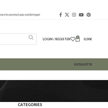
και στο φυσικό μας κατάστημα!
0
LOGIN / REGISTER
0,00
€
ΚΑΤΑΛΟΓΟΙ
CATEGORIES