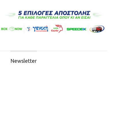
Newsletter