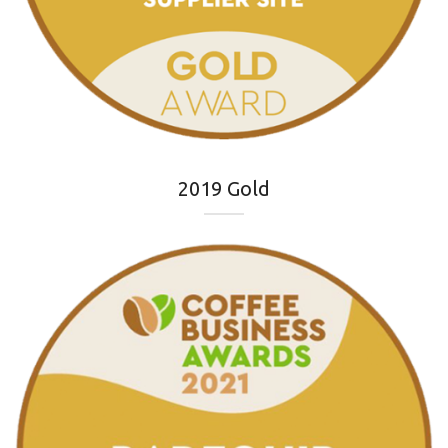
2019 Gold