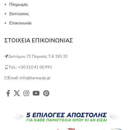
Πληρωμές
Εκπτώσεις
Επικοινωνία
ΣΤΟΙΧΕΙΑ ΕΠΙΚΟΙΝΩΝΙΑΣ
Διστόμου 71 Πειραιάς Τ.Κ 185 33
Τηλ.: +30 210 41 00 995
Email: info@barequip.gr