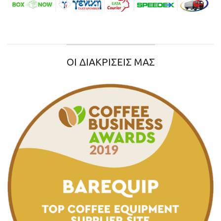
ΟΙ ΔΙΑΚΡΙΣΕΙΣ ΜΑΣ