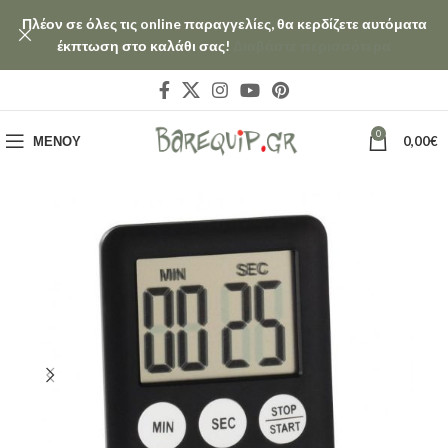
Πλέον σε όλες τις online παραγγελίες, θα κερδίζετε αυτόματα
έκπτωση στο καλάθι σας!
Διαβάστε περισσότερα
0
ΜΕΝΟΎ
0,00
€