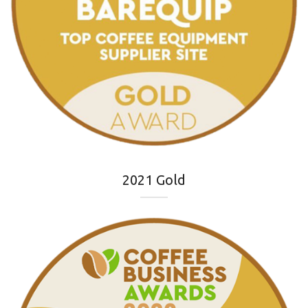
2021 Gold