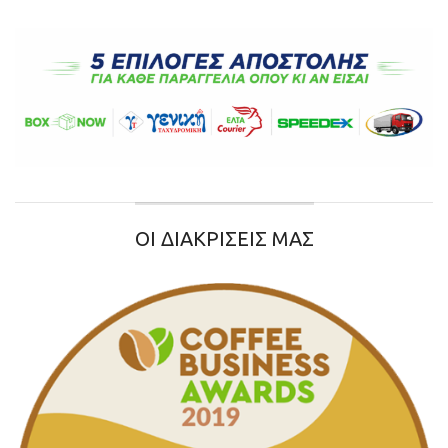
ΟΙ ΔΙΑΚΡΙΣΕΙΣ ΜΑΣ