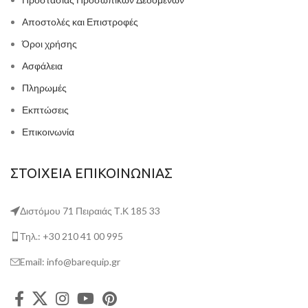
Αποστολές και Επιστροφές
Όροι χρήσης
Ασφάλεια
Πληρωμές
Εκπτώσεις
Επικοινωνία
ΣΤΟΙΧΕΙΑ ΕΠΙΚΟΙΝΩΝΙΑΣ
Διστόμου 71 Πειραιάς Τ.Κ 185 33
Τηλ.: +30 210 41 00 995
Email: info@barequip.gr