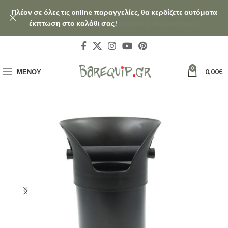
Πλέον σε όλες τις online παραγγελίες, θα κερδίζετε αυτόματα
έκπτωση στο καλάθι σας!
Διαβάστε περισσότερα
0
ΜΕΝΟΎ
0,00
€