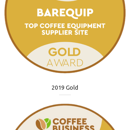
2019 Gold