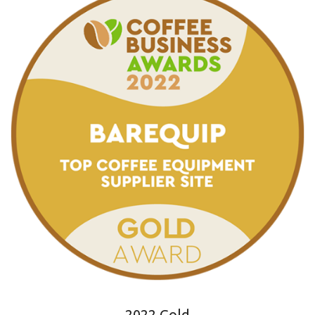
2022 Gold