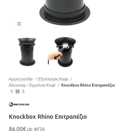
Μεγέθυνση
Αρχική σελίδα
Εξοπλισμός Καφέ
Αξεσουάρ – Εργαλεία Καφέ
Knockbox Rhino Επιτραπέζιο
Knockbox Rhino Επιτραπέζιο
86,00
€
με ΦΠΑ