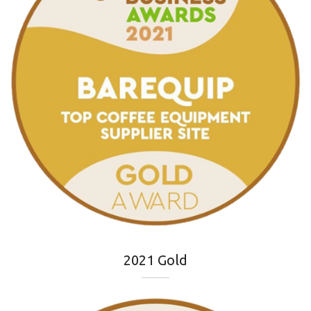
2021 Gold