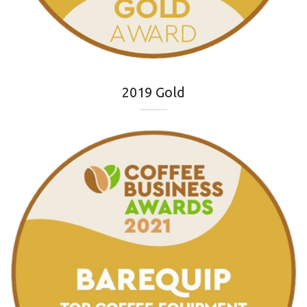
2019 Gold