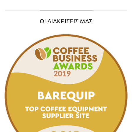
ΟΙ ΔΙΑΚΡΙΣΕΙΣ ΜΑΣ