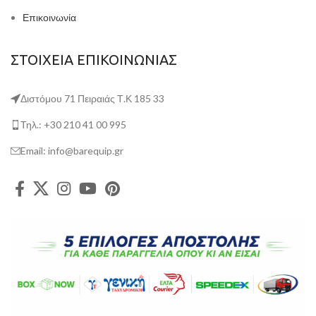
Επικοινωνία
ΣΤΟΙΧΕΙΑ ΕΠΙΚΟΙΝΩΝΙΑΣ
Διστόμου 71 Πειραιάς Τ.Κ 185 33
Τηλ.: +30 210 41 00 995
Email: info@barequip.gr