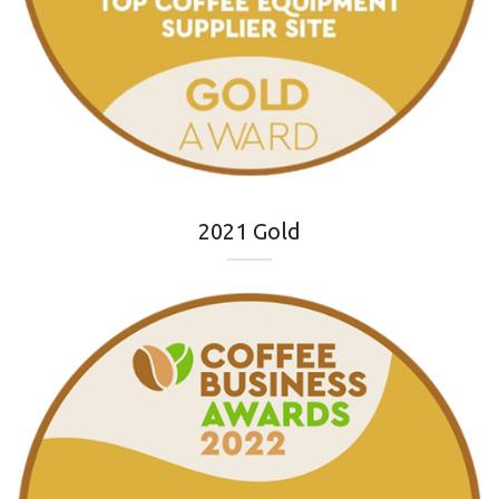
2021 Gold