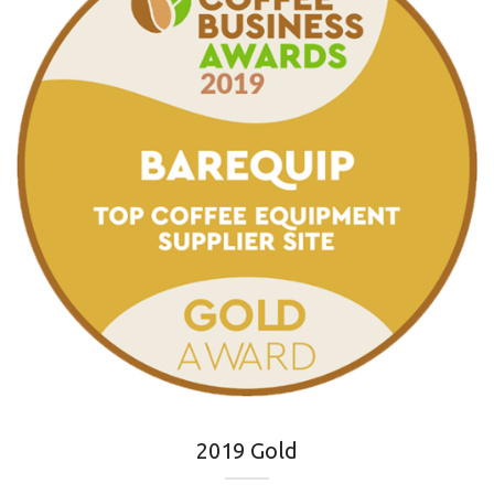
2019 Gold