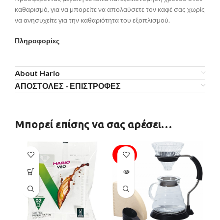
καθαρισμό, για να μπορείτε να απολαύσετε τον καφέ σας χωρίς
να ανησυχείτε για την καθαριότητα του εξοπλισμού.
Πληροφορίες
About Hario
ΑΠΟΣΤΟΛΕΣ - ΕΠΙΣΤΡΟΦΕΣ
Μπορεί επίσης να σας αρέσει…
SOLD
OUT