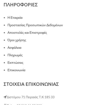
ΠΛΗΡΟΦΟΡΙΕΣ
Η Εταιρεία
Προστασίας Προσωπικών Δεδομένων
Αποστολές και Επιστροφές
Όροι χρήσης
Ασφάλεια
Πληρωμές
Εκπτώσεις
Επικοινωνία
ΣΤΟΙΧΕΙΑ ΕΠΙΚΟΙΝΩΝΙΑΣ
Διστόμου 71 Πειραιάς Τ.Κ 185 33