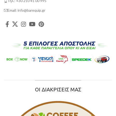
Τηλ.: +30 210 41 00 995
Email: info@barequip.gr
ΟΙ ΔΙΑΚΡΙΣΕΙΣ ΜΑΣ