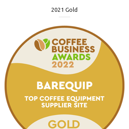
2021 Gold