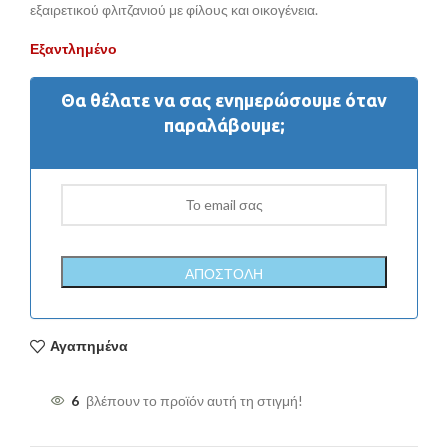
εξαιρετικού φλιτζανιού με φίλους και οικογένεια.
Εξαντλημένο
Θα θέλατε να σας ενημερώσουμε όταν
παραλάβουμε;
Αγαπημένα
6
βλέπουν το προϊόν αυτή τη στιγμή!