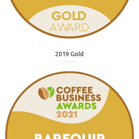
2019 Gold