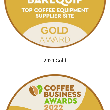
2021 Gold