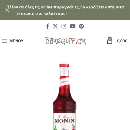
Πλέον σε όλες τις online παραγγελίες, θα κερδίζετε αυτόματα
έκπτωση στο καλάθι σας!
Διαβάστε περισσότερα
0
ΜΕΝΟΎ
0,00
€