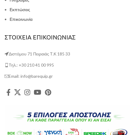
Εκπτώσεις
Επικοινωνία
ΣΤΟΙΧΕΙΑ ΕΠΙΚΟΙΝΩΝΙΑΣ
Διστόμου 71 Πειραιάς Τ.Κ 185 33
Τηλ.: +30 210 41 00 995
Email: info@barequip.gr