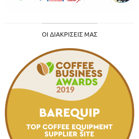
ΟΙ ΔΙΑΚΡΙΣΕΙΣ ΜΑΣ