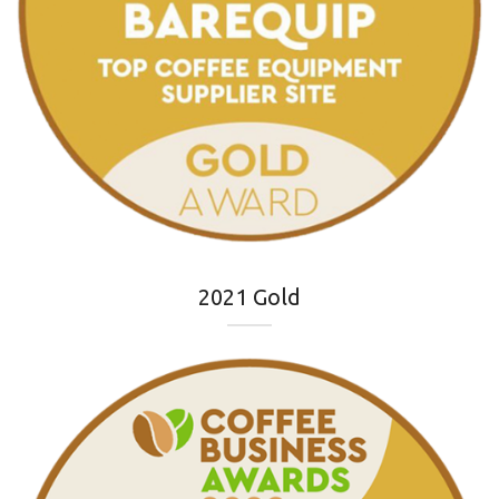
2021 Gold