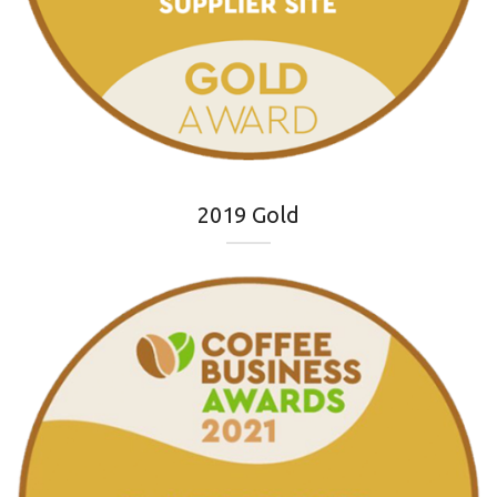
2019 Gold