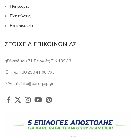
Πληρωμές
Εκπτώσεις
Επικοινωνία
ΣΤΟΙΧΕΙΑ ΕΠΙΚΟΙΝΩΝΙΑΣ
Διστόμου 71 Πειραιάς Τ.Κ 185 33
Τηλ.: +30 210 41 00 995
Email: info@barequip.gr