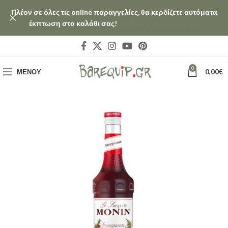
Πλέον σε όλες τις online παραγγελίες, θα κερδίζετε αυτόματα
έκπτωση στο καλάθι σας!
Διαβάστε περισσότερα
0
ΜΕΝΟΎ
0,00
€