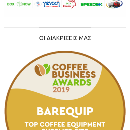
ΟΙ ΔΙΑΚΡΙΣΕΙΣ ΜΑΣ