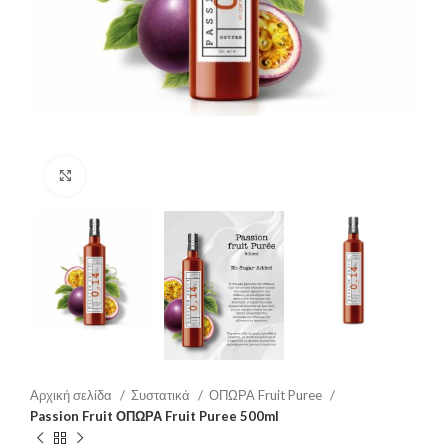
Μεγέθυνση
Αρχική σελίδα
Συστατικά
ΟΠΩΡΑ Fruit Puree
Passion Fruit ΟΠΩΡΑ Fruit Puree 500ml