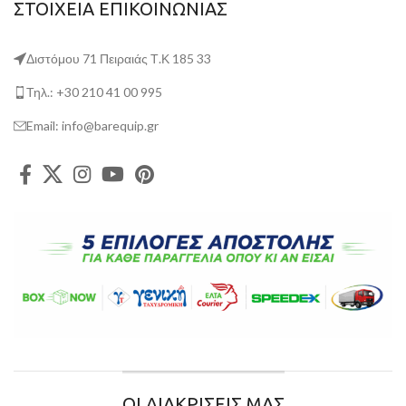
ΣΤΟΙΧΕΙΑ ΕΠΙΚΟΙΝΩΝΙΑΣ
Διστόμου 71 Πειραιάς Τ.Κ 185 33
Τηλ.: +30 210 41 00 995
Email: info@barequip.gr
ΟΙ ΔΙΑΚΡΙΣΕΙΣ ΜΑΣ