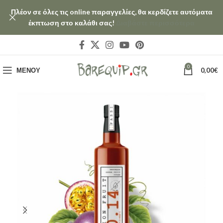
Πλέον σε όλες τις online παραγγελίες, θα κερδίζετε αυτόματα
έκπτωση στο καλάθι σας!
Διαβάστε περισσότερα
0
ΜΕΝΟΎ
0,00
€