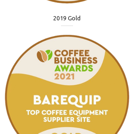
2019 Gold