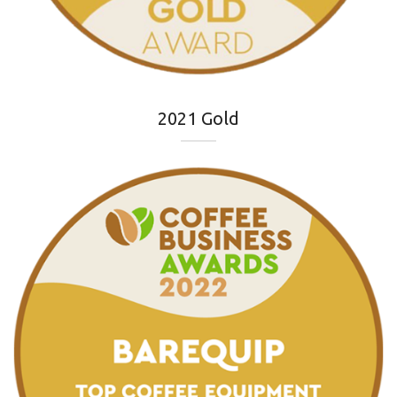
2021 Gold