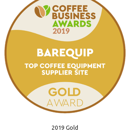
2019 Gold