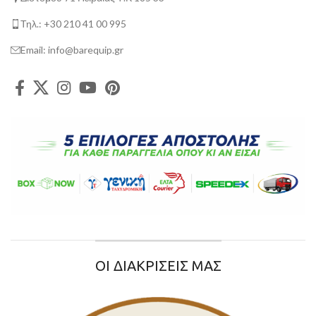
Τηλ.: +30 210 41 00 995
Email: info@barequip.gr
ΟΙ ΔΙΑΚΡΙΣΕΙΣ ΜΑΣ