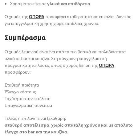
Χρησιμοποιείται σε
γλυκά και επιδόρπια
Ο χυμός της
ΟΠΩΡΑ
προσφέρει σταθερότητα και ευκολία, ιδανικός
για επαγγελματική χρήση χωρίς απώλειες χρόνου.
Συμπέρασμα
Ο χυμός λεμονιού είναι ένα από τα πιο βασικά και πολυδιάστατα
υλικά σε bar και κουζίνα. Στη σύγχρονη επαγγελματική
πραγματικότητα, λύσεις όπως ο χυμός lemon της
ΟΠΩΡΑ
προσφέρουν:
Σταθερή ποιότητα
Έλεγχο κόστους
Ταχύτητα στην εκτέλεση
Επαγγελματική συνέπεια
Τελικά, η επιλογή είναι ξεκάθαρη:
σταθερό αποτέλεσμα, χωρίς σπατάλη χρόνου και με απόλυτο
έλεγχο στο bar και την κουζίνα.