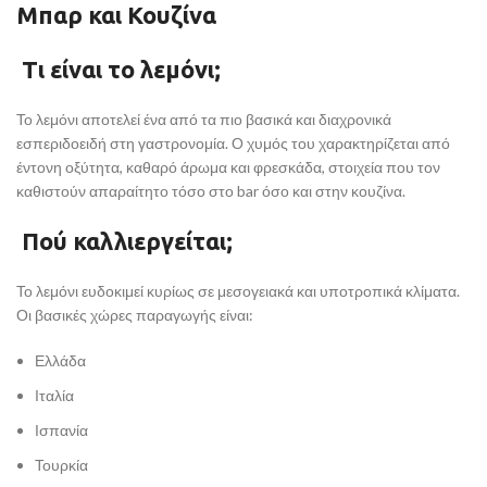
Μπαρ και Κουζίνα
Τι είναι το λεμόνι;
Το λεμόνι αποτελεί ένα από τα πιο βασικά και διαχρονικά
εσπεριδοειδή στη γαστρονομία. Ο χυμός του χαρακτηρίζεται από
έντονη οξύτητα, καθαρό άρωμα και φρεσκάδα, στοιχεία που τον
καθιστούν απαραίτητο τόσο στο bar όσο και στην κουζίνα.
Πού καλλιεργείται;
Το λεμόνι ευδοκιμεί κυρίως σε μεσογειακά και υποτροπικά κλίματα.
Οι βασικές χώρες παραγωγής είναι:
Ελλάδα
Ιταλία
Ισπανία
Τουρκία