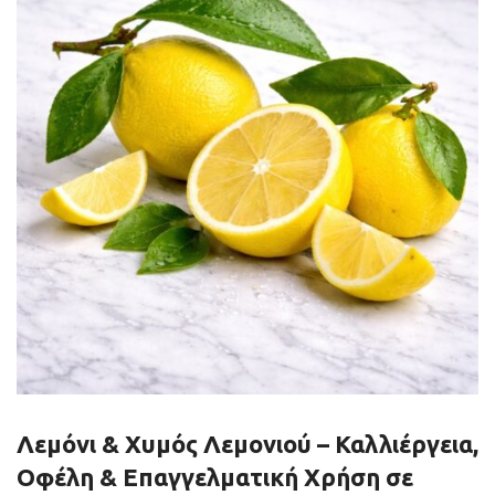
Λεμόνι & Χυμός Λεμονιού – Καλλιέργεια,
Οφέλη & Επαγγελματική Χρήση σε