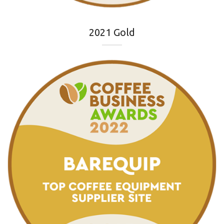
2021 Gold