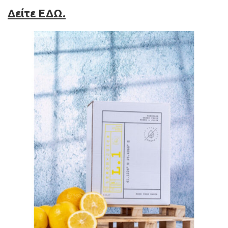
Δείτε ΕΔΩ.