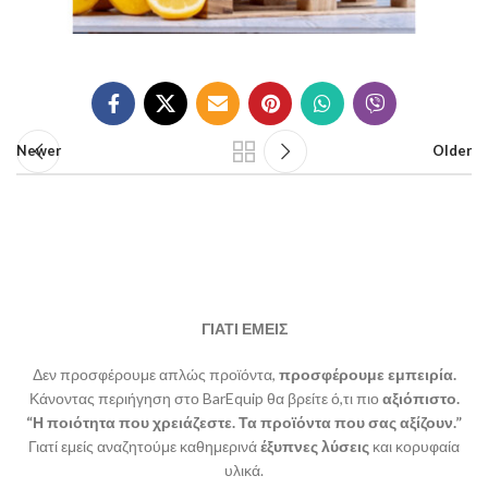
Newer
Older
ΓΙΑΤΙ ΕΜΕΙΣ
Δεν προσφέρουμε απλώς προϊόντα,
προσφέρουμε εμπειρία.
Κάνοντας περιήγηση στο BarEquip θα βρείτε ό,τι πιο
αξιόπιστο.
“Η ποιότητα που χρειάζεστε. Τα προϊόντα που σας αξίζουν.”
Γιατί εμείς αναζητούμε καθημερινά
έξυπνες λύσεις
και κορυφαία
υλικά.