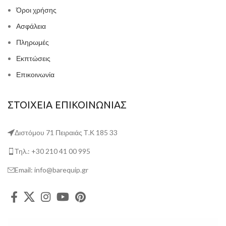
Όροι χρήσης
Ασφάλεια
Πληρωμές
Εκπτώσεις
Επικοινωνία
ΣΤΟΙΧΕΙΑ ΕΠΙΚΟΙΝΩΝΙΑΣ
Διστόμου 71 Πειραιάς Τ.Κ 185 33
Τηλ.: +30 210 41 00 995
Email: info@barequip.gr