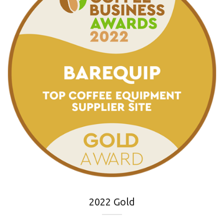
2022 Gold