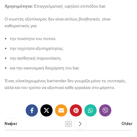
Χρησιμότητα:
Επαγγελματική υψηλού επιπέδου bar.
Ο σωστός εξοπλισμός δεν είναι απλώς βοηθητικός είναι
καθοριστικός για:
την ποιότητα του ποτού.
την ταχύτητα εξυπηρέτησης.
την αισθητική παρουσίαση.
και την οικονομική διαχείριση του bar.
Ένας ολοκληρωμένος bartender δεν γνωρίζει μόνο τις συνταγές,
αλλά και τον τρόπο να αξιοποιεί κάθε εργαλείο στο μέγιστο.
Newer
Older