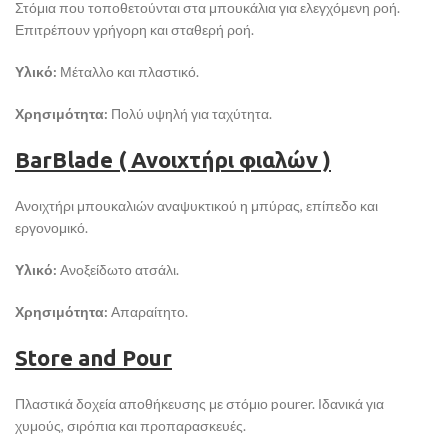
Στόμια που τοποθετούνται στα μπουκάλια για ελεγχόμενη ροή.
Επιτρέπουν γρήγορη και σταθερή ροή.
Υλικό:
Μέταλλο και πλαστικό.
Χρησιμότητα:
Πολύ υψηλή για ταχύτητα.
BarBlade ( Ανοιχτήρι φιαλών )
Ανοιχτήρι μπουκαλιών αναψυκτικού η μπύρας, επίπεδο και
εργονομικό.
Υλικό:
Ανοξείδωτο ατσάλι.
Χρησιμότητα:
Απαραίτητο.
Store and Pour
Πλαστικά δοχεία αποθήκευσης με στόμιο pourer. Ιδανικά για
χυμούς, σιρόπια και προπαρασκευές.