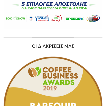
ΟΙ ΔΙΑΚΡΙΣΕΙΣ ΜΑΣ