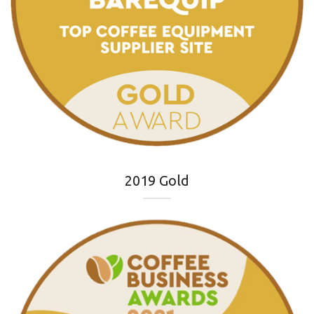
2019 Gold