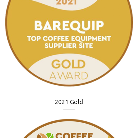
2021 Gold