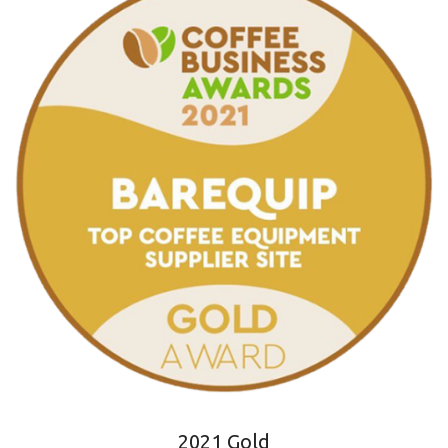
2021 Gold