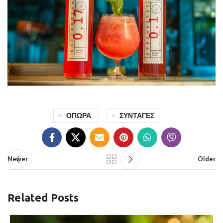
ΟΠΩΡΑ
ΣΥΝΤΑΓΕΣ
Newer
Older
Related Posts