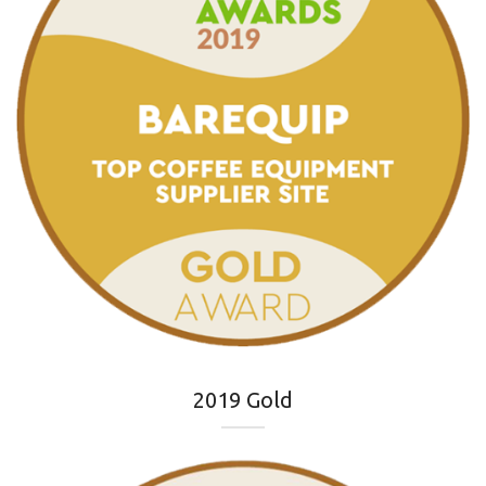
2019 Gold