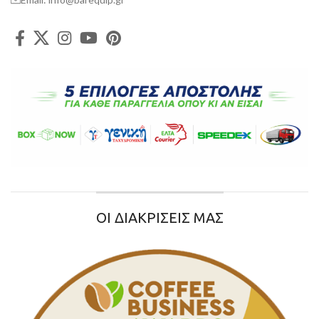
ΟΙ ΔΙΑΚΡΙΣΕΙΣ ΜΑΣ